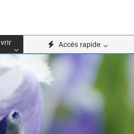
vrir
Accès rapide