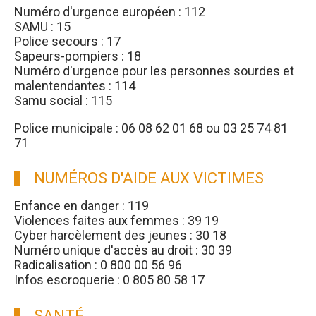
Numéro d'urgence européen : 112
SAMU : 15
Police secours : 17
Sapeurs-pompiers : 18
Numéro d'urgence pour les personnes sourdes et
malentendantes : 114
Samu social : 115
Police municipale : 06 08 62 01 68 ou 03 25 74 81
71
NUMÉROS D'AIDE AUX VICTIMES
Enfance en danger : 119
Violences faites aux femmes : 39 19
Cyber harcèlement des jeunes : 30 18
Numéro unique d'accès au droit : 30 39
Radicalisation : 0 800 00 56 96
Infos escroquerie : 0 805 80 58 17
SANTÉ