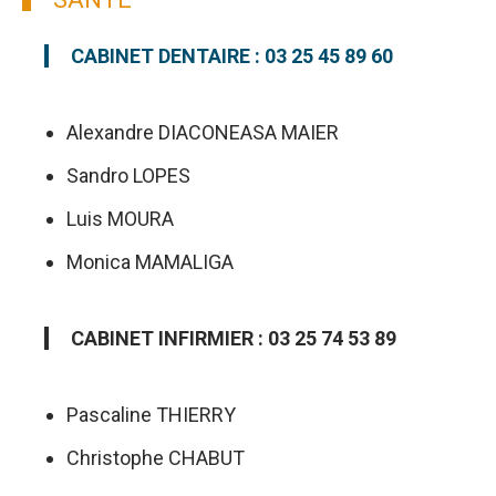
CABINET DENTAIRE : 03 25 45 89 60
Alexandre DIACONEASA MAIER
Sandro LOPES
Luis MOURA
Monica MAMALIGA
CABINET INFIRMIER : 03 25 74 53 89
Pascaline THIERRY
Christophe CHABUT