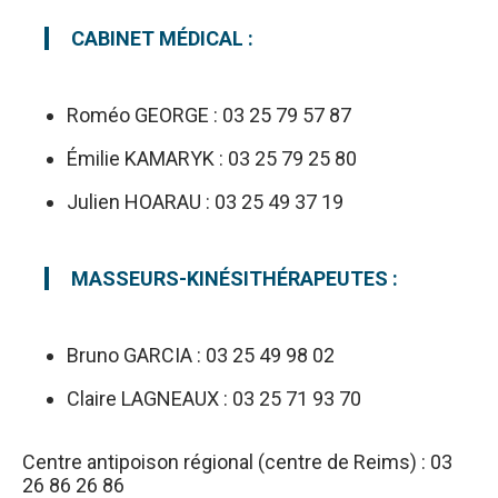
CABINET MÉDICAL :
Roméo GEORGE : 03 25 79 57 87
Émilie KAMARYK : 03 25 79 25 80
Julien HOARAU : 03 25 49 37 19
MASSEURS-KINÉSITHÉRAPEUTES :
Bruno GARCIA : 03 25 49 98 02
Claire LAGNEAUX : 03 25 71 93 70
Centre antipoison régional (centre de Reims) : 03
26 86 26 86