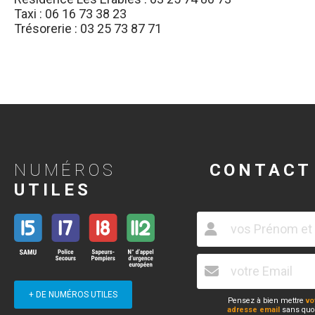
Taxi : 06 16 73 38 23
Trésorerie : 03 25 73 87 71
NUMÉROS
CONTACT
UTILES
+ DE NUMÉROS UTILES
Pensez à bien mettre
vo
adresse email
sans quoi