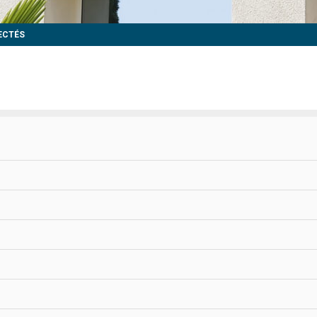
ECTÉS