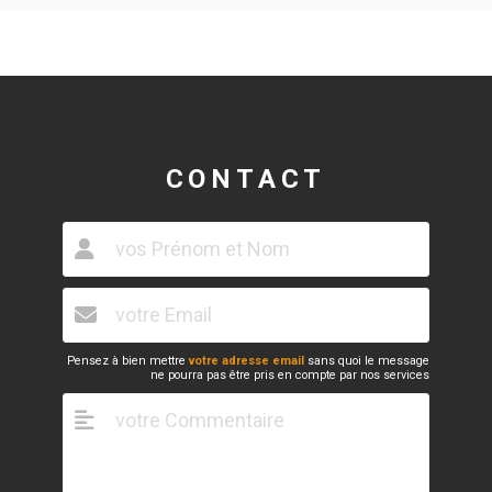
CONTACT
Pensez à bien mettre
votre adresse email
sans quoi le message
ne pourra pas être pris en compte par nos services