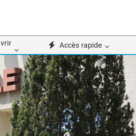
vrir
Accès rapide