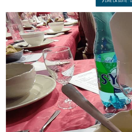
LIRE LA SUITE :