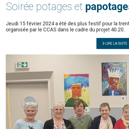
Soirée potages et
papotage
Jeudi 15 février 2024 a été des plus festif pour la tren
organisée par le CCAS dans le cadre du projet 40.20.
LIRE LA SUITE