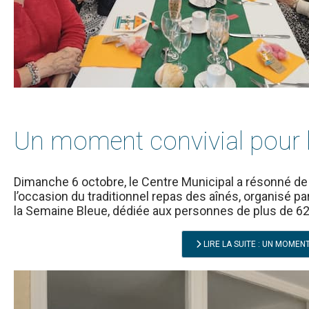
Un moment convivial pour 
Dimanche 6 octobre, le Centre Municipal a résonné de
l’occasion du traditionnel repas des aînés, organisé pa
la Semaine Bleue, dédiée aux personnes de plus de 62
LIRE LA SUITE : UN MOMEN