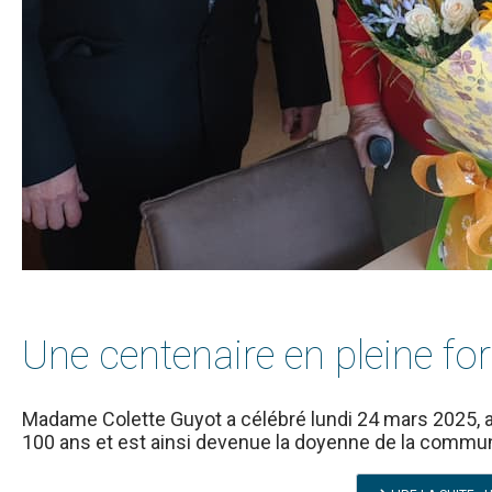
Une centenaire en pleine f
Madame Colette Guyot a célébré lundi 24 mars 2025, a
100 ans et est ainsi devenue la doyenne de la commu