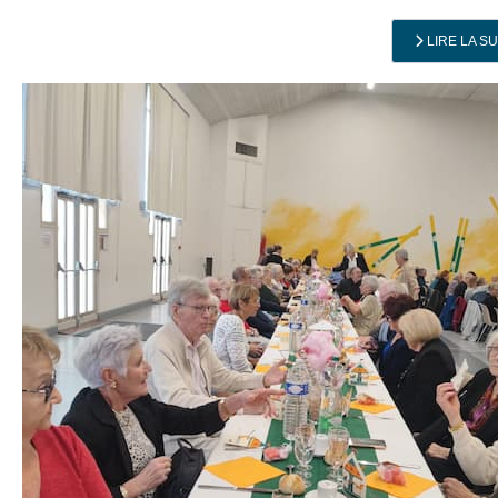
LIRE LA SU