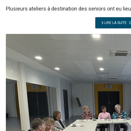
Plusieurs ateliers à destination des seniors ont eu li
LIRE LA SUITE 