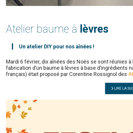
Atelier baume à
lèvres
Un atelier DIY pour nos aînées !
Mardi 6 février, dix aînées des Noës se sont réunies à
fabrication d’un baume à lèvres à base d’ingrédients na
français) était proposé par Corentine Rossignol des
A
LIRE LA SU