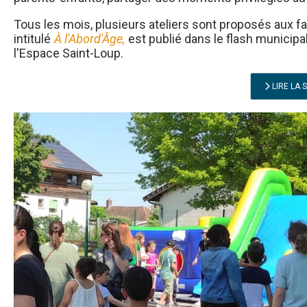
Tous les mois, plusieurs ateliers sont proposés aux fa
intitulé
À l'Abord'Âge,
est publié dans le flash municipa
l'Espace Saint-Loup.
LIRE LA S