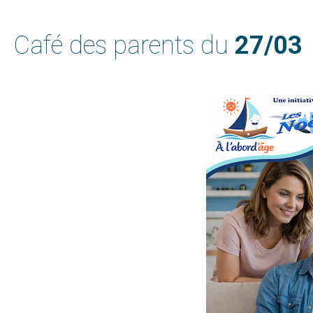
Café des parents du
27/03