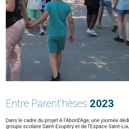
Entre Parent'hèses
2023
Dans le cadre du projet A l'Abord'Age, une journée dédié
groupe scolaire Saint-Exupéry et de l'Espace Saint-Lo