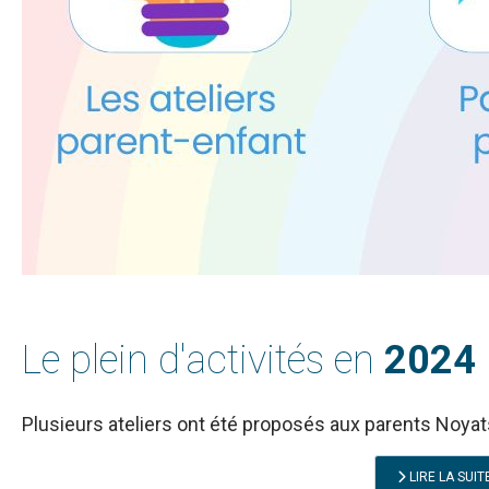
Le plein d'activités en
2024
Plusieurs ateliers ont été proposés aux parents Noyats
LIRE LA SUITE