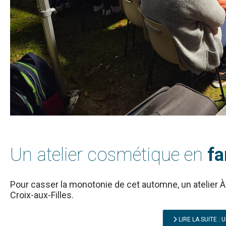
Un atelier cosmétique en
fa
Pour casser la monotonie de cet automne, un atelier À l
Croix-aux-Filles.
LIRE LA SUITE :