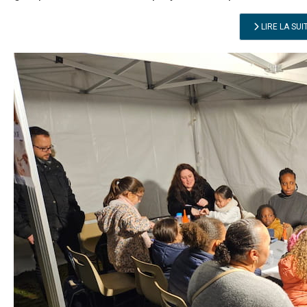
LIRE LA SUI