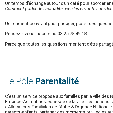
Un temps d’échange autour d’un café pour aborder en
Comment parler de l’actualité avec les enfants sans les 
Un moment convivial pour partager, poser ses question
Pensez à vous inscrire au 03 25 78 49 18
Parce que toutes les questions méritent d’être partag
Le Pôle
Parentalité
C'est un service proposé aux familles par la ville des
Enfance-Animation-Jeunesse de la ville. Les actions 
d’Allocations Familiales de l’Aube & l'Agence Nationale 
parents-enfants, partager des moments privilégiés autou