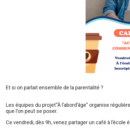
Et si on parlait ensemble de la parentalité ?
Les équipes du projet“À l’abord’âge” organise réguliè
que l'on peut se poser.
Ce vendredi, dès 9h, venez partager un café à l’école é