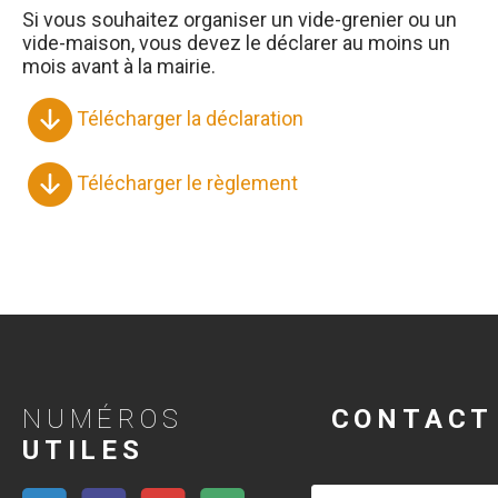
Si vous souhaitez organiser un vide-grenier ou un
vide-maison, vous devez le déclarer au moins un
mois avant à la mairie.
Télécharger la déclaration
Télécharger le règlement
NUMÉROS
CONTACT
UTILES