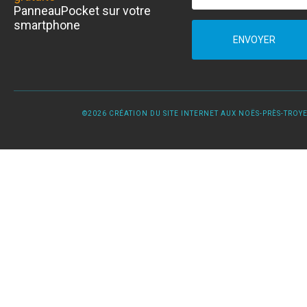
PanneauPocket sur votre
smartphone
ENVOYER
©2026 CRÉATION DU SITE INTERNET AUX NOËS-PRÈS-TROYES